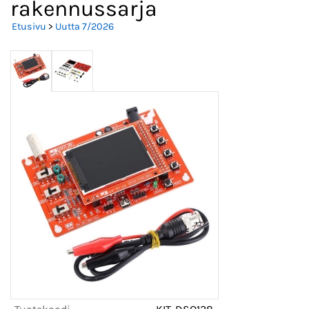
rakennussarja
Etusivu
>
Uutta 7/2026