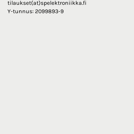
tilaukset(at)spelektroniikka.fi
Y-tunnus: 2099893-9