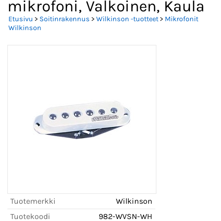
mikrofoni, Valkoinen, Kaula
Etusivu
>
Soitinrakennus
>
Wilkinson -tuotteet
>
Mikrofonit
Wilkinson
Tuotemerkki
Wilkinson
Tuotekoodi
982-WVSN-WH