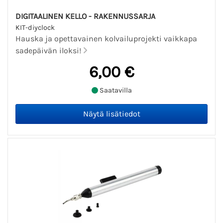
DIGITAALINEN KELLO - RAKENNUSSARJA
KIT-diyclock
Hauska ja opettavainen kolvailuprojekti vaikkapa
sadepäivän iloksi!
6,00 €
Saatavilla