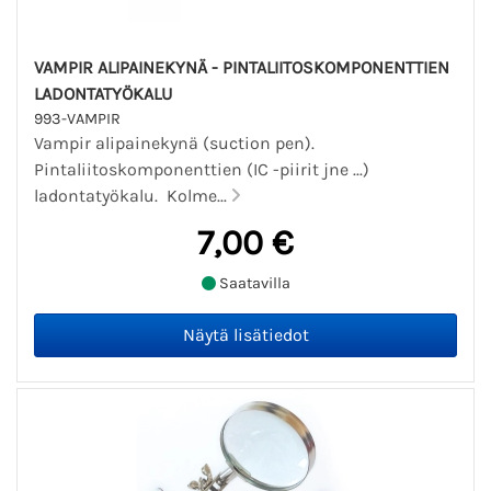
VAMPIR ALIPAINEKYNÄ - PINTALIITOSKOMPONENTTIEN
LADONTATYÖKALU
993-VAMPIR
Vampir alipainekynä (suction pen).
Pintaliitoskomponenttien (IC -piirit jne ...)
ladontatyökalu. Kolme...
7,00 €
Saatavilla