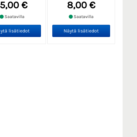
15,00 €
8,00 €
Saatavilla
Saatavilla