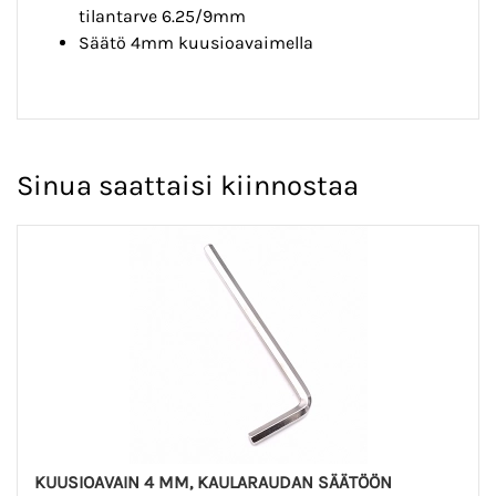
tilantarve 6.25/9mm
Säätö 4mm kuusioavaimella
Sinua saattaisi kiinnostaa
KUUSIOAVAIN 4 MM, KAULARAUDAN SÄÄTÖÖN