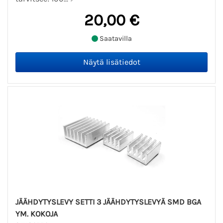
20,00 €
Saatavilla
JÄÄHDYTYSLEVY SETTI 3 JÄÄHDYTYSLEVYÄ SMD BGA
YM. KOKOJA