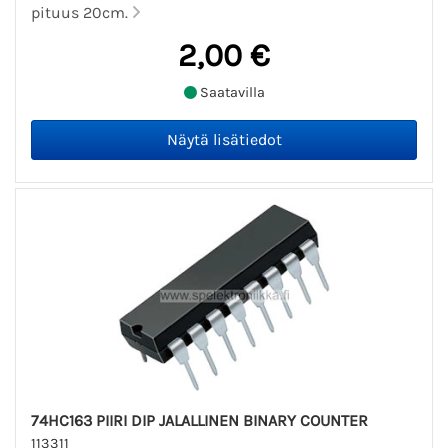
pituus 20cm.
2,00 €
Saatavilla
74HC163 PIIRI DIP JALALLINEN BINARY COUNTER
113311