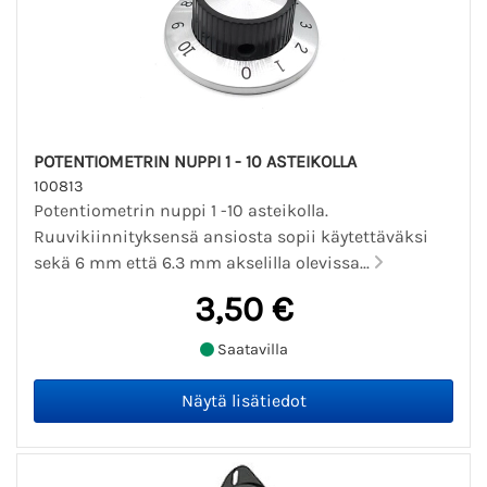
POTENTIOMETRIN NUPPI 1 - 10 ASTEIKOLLA
100813
Potentiometrin nuppi 1 -10 asteikolla.
Ruuvikiinnityksensä ansiosta sopii käytettäväksi
sekä 6 mm että 6.3 mm akselilla olevissa...
3,50 €
Saatavilla