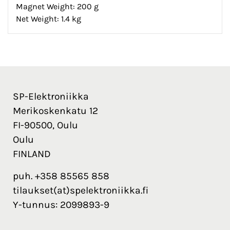
Magnet Weight: 200 g
Net Weight: 1.4 kg
SP-Elektroniikka
Merikoskenkatu 12
FI-90500, Oulu
Oulu
FINLAND
puh. +358 85565 858
tilaukset(at)spelektroniikka.fi
Y-tunnus: 2099893-9