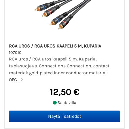
RCA UROS / RCA UROS KAAPELI 5 M, KUPARIA
107010
RCA uros / RCA uros kaapeli 5 m. Kuparia,
tuplasuojaus. Connections Connection, contact
material: gold-plated Inner conductor material:
OFC...
12,50 €
Saatavilla