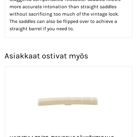
more accurate intonation than straight saddles
without sacrificing too much of the vintage look.
The saddles can also be flipped over to achieve a
straight barrel if you need to.
Asiakkaat ostivat myös