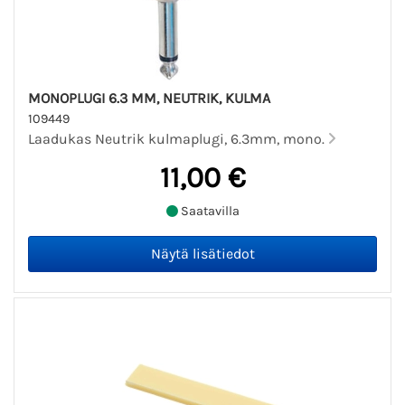
MONOPLUGI 6.3 MM, NEUTRIK, KULMA
109449
Laadukas Neutrik kulmaplugi, 6.3mm, mono.
11,00 €
Saatavilla