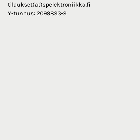
tilaukset(at)spelektroniikka.fi
Y-tunnus: 2099893-9