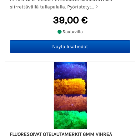
siirrettävällä tallapalalla. Pyöristetyt...
39,00 €
Saatavilla
FLUORESOIVAT OTELAUTAMERKIT 6MM VIHREÄ