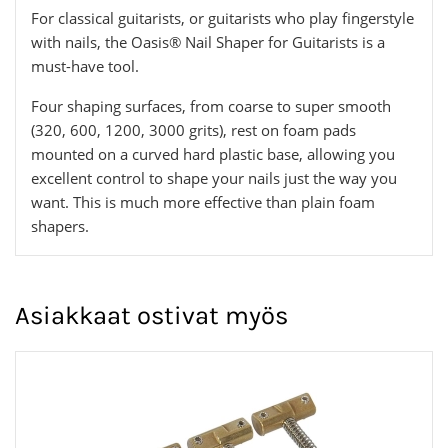
For classical guitarists, or guitarists who play fingerstyle
with nails, the Oasis® Nail Shaper for Guitarists is a
must-have tool.
Four shaping surfaces, from coarse to super smooth
(320, 600, 1200, 3000 grits), rest on foam pads
mounted on a curved hard plastic base, allowing you
excellent control to shape your nails just the way you
want. This is much more effective than plain foam
shapers.
Asiakkaat ostivat myös