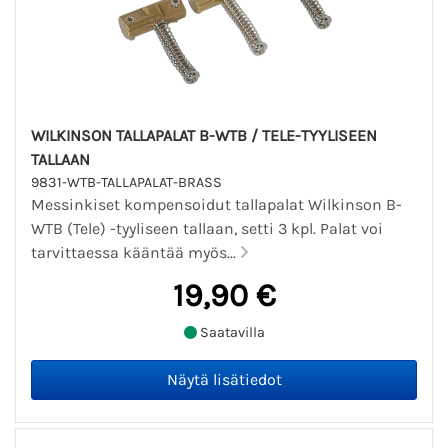
WILKINSON TALLAPALAT B-WTB / TELE-TYYLISEEN
TALLAAN
9831-WTB-TALLAPALAT-BRASS
Messinkiset kompensoidut tallapalat Wilkinson B-
WTB (Tele) -tyyliseen tallaan, setti 3 kpl. Palat voi
tarvittaessa kääntää myös...
19,90 €
Saatavilla