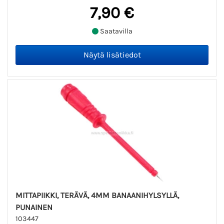
7,90 €
Saatavilla
MITTAPIIKKI, TERÄVÄ, 4MM BANAANIHYLSYLLÄ,
PUNAINEN
103447