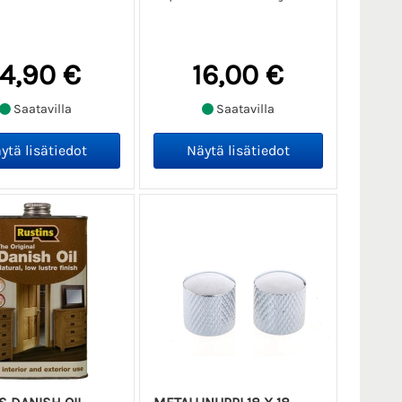
14,90 €
16,00 €
Saatavilla
Saatavilla