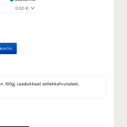
0,00 €
. 100g. Laadukkaat sellakkahiutaleet,