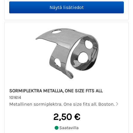
SORMIPLEKTRA METALLIA, ONE SIZE FITS ALL
101614
Metallinen sormiplektra. One size fits all. Boston.
2,50 €
Saatavilla