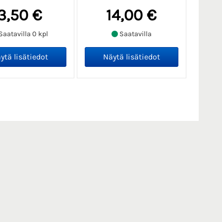
3,50 €
14,00 €
Saatavilla 0 kpl
Saatavilla