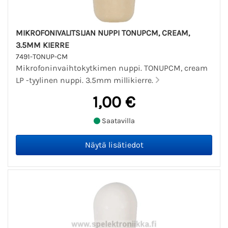
MIKROFONIVALITSIJAN NUPPI TONUPCM, CREAM,
3.5MM KIERRE
7491-TONUP-CM
Mikrofoninvaihtokytkimen nuppi. TONUPCM, cream
LP -tyylinen nuppi. 3.5mm millikierre.
1,00 €
Saatavilla