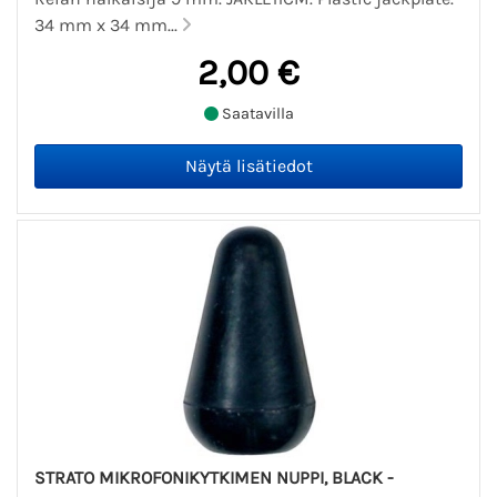
34 mm x 34 mm...
2,00 €
Saatavilla
STRATO MIKROFONIKYTKIMEN NUPPI, BLACK -