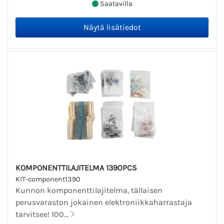
Saatavilla
KOMPONENTTILAJITELMA 1390PCS
KIT-component1390
Kunnon komponenttilajitelma, tällaisen
perusvaraston jokainen elektroniikkaharrastaja
tarvitsee! 100...