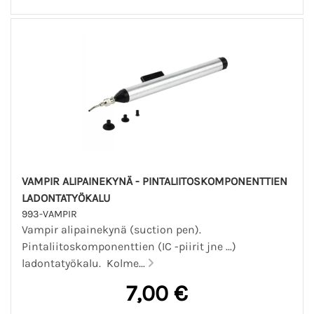
VAMPIR ALIPAINEKYNÄ - PINTALIITOSKOMPONENTTIEN
LADONTATYÖKALU
993-VAMPIR
Vampir alipainekynä (suction pen).
Pintaliitoskomponenttien (IC -piirit jne ...)
ladontatyökalu. Kolme...
7,00 €