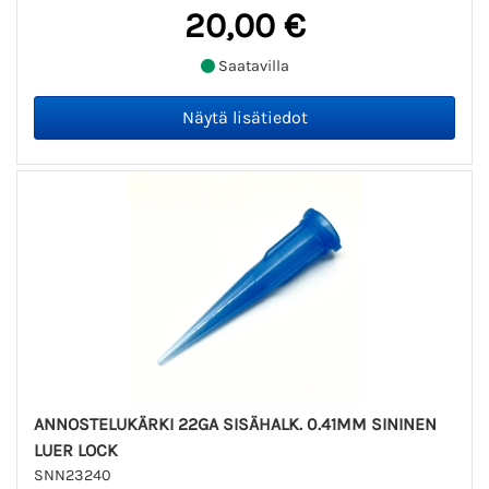
20,00 €
Saatavilla
ANNOSTELUKÄRKI 22GA SISÄHALK. 0.41MM SININEN
LUER LOCK
SNN23240