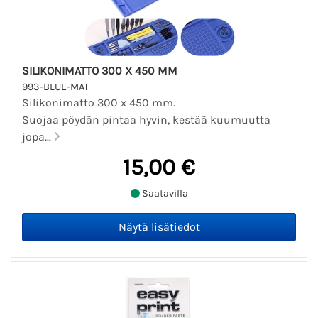
SILIKONIMATTO 300 X 450 MM
993-BLUE-MAT
Silikonimatto 300 x 450 mm.
Suojaa pöydän pintaa hyvin, kestää kuumuutta
jopa...
15,00 €
Saatavilla