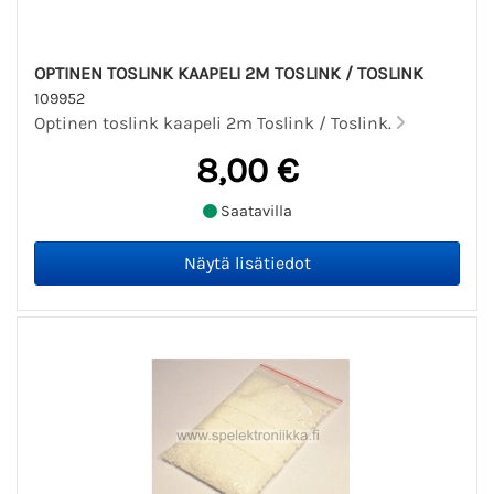
OPTINEN TOSLINK KAAPELI 2M TOSLINK / TOSLINK
109952
Optinen toslink kaapeli 2m Toslink / Toslink.
8,00 €
Saatavilla