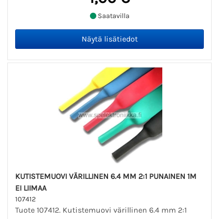
Saatavilla
KUTISTEMUOVI VÄRILLINEN 6.4 MM 2:1 PUNAINEN 1M
EI LIIMAA
107412
Tuote 107412. Kutistemuovi värillinen 6.4 mm 2:1