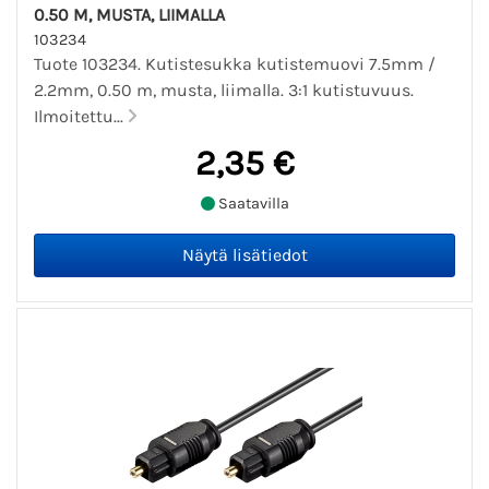
0.50 M, MUSTA, LIIMALLA
103234
Tuote 103234. Kutistesukka kutistemuovi 7.5mm /
2.2mm, 0.50 m, musta, liimalla. 3:1 kutistuvuus.
Ilmoitettu...
2,35 €
Saatavilla