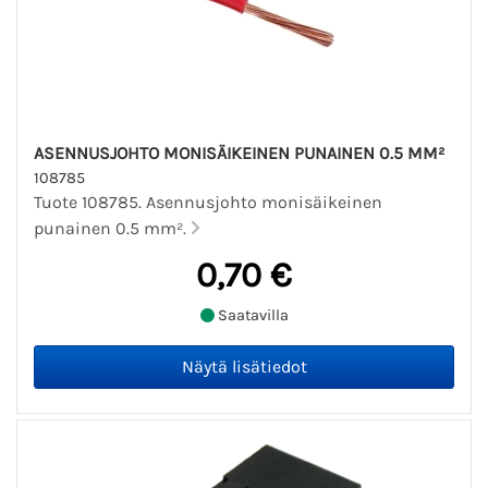
ASENNUSJOHTO MONISÄIKEINEN PUNAINEN 0.5 MM²
108785
Tuote 108785. Asennusjohto monisäikeinen
punainen 0.5 mm².
0,70 €
Saatavilla