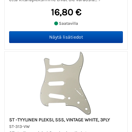
16,80 €
Saatavilla
ST -TYYLINEN PLEKSI, SSS, VINTAGE WHITE, 3PLY
ST-313-VW