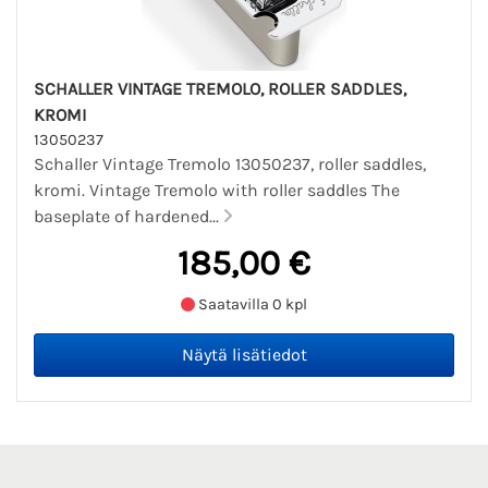
SCHALLER VINTAGE TREMOLO, ROLLER SADDLES,
KROMI
13050237
Schaller Vintage Tremolo 13050237, roller saddles,
kromi. Vintage Tremolo with roller saddles The
baseplate of hardened...
185,00 €
Saatavilla 0 kpl