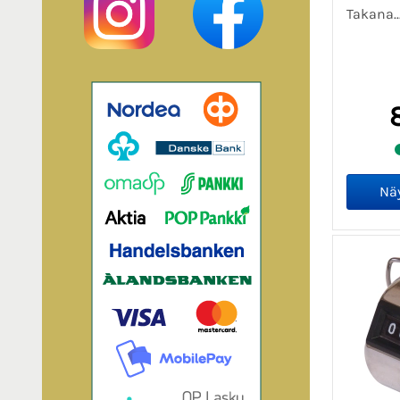
Takana..