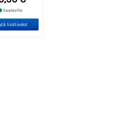
Saatavilla